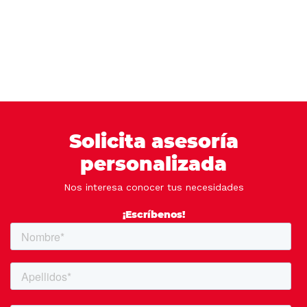
Solicita asesoría
personalizada
Nos interesa conocer tus necesidades
¡Escríbenos!