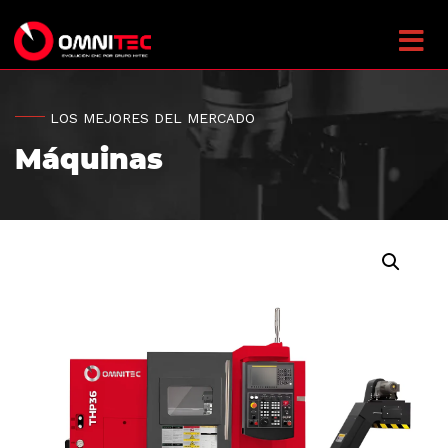
LOS MEJORES DEL MERCADO
Máquinas