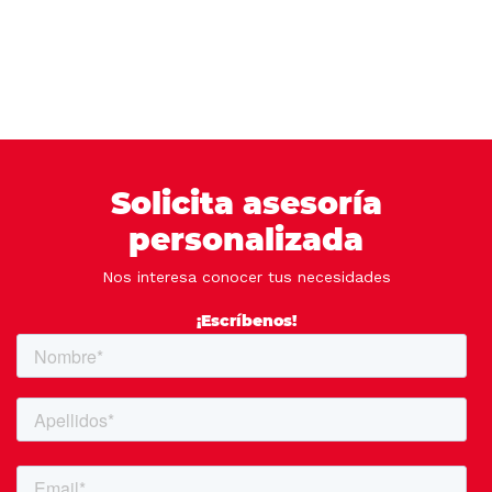
Solicita asesoría
personalizada
Nos interesa conocer tus necesidades
¡Escríbenos!