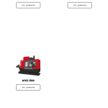
Ver producto
Ver producto
MVE-1100
Ver producto