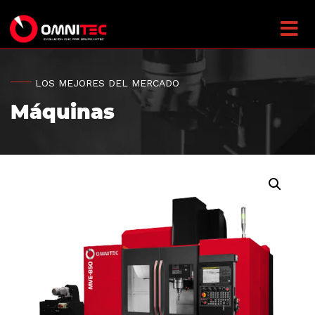
LOS MEJORES DEL MERCADO
Máquinas