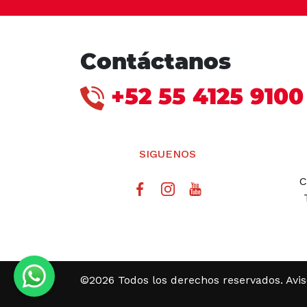
Contáctanos
+52 55 4125 9100
SIGUENOS
C
©2026 Todos los derechos reservados.
Avi