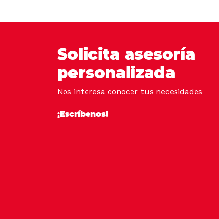
Solicita asesoría
personalizada
Nos interesa conocer tus necesidades
¡Escríbenos!