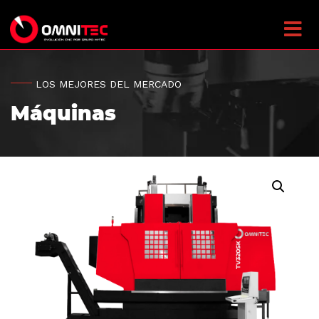
LOS MEJORES DEL MERCADO
Máquinas