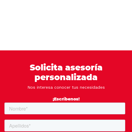
Solicita asesoría
personalizada
Nos interesa conocer tus necesidades
¡Escríbenos!