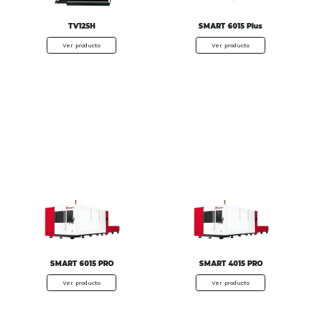
TV125H
SMART 6015 Plus
Ver producto
Ver producto
SMART 6015 PRO
SMART 4015 PRO
Ver producto
Ver producto