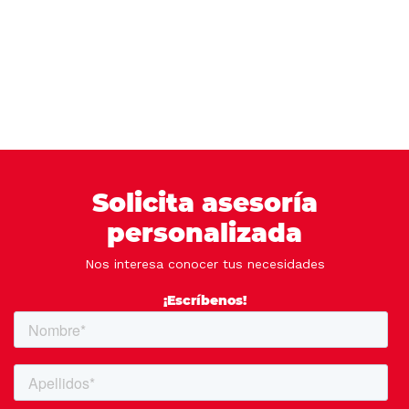
Solicita asesoría
personalizada
Nos interesa conocer tus necesidades
¡Escríbenos!