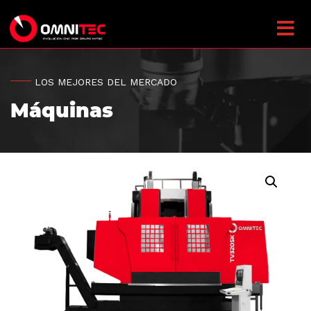
LOS MEJORES DEL MERCADO
Máquinas