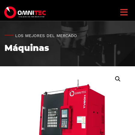
LOS MEJORES DEL MERCADO
Máquinas