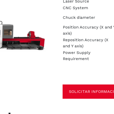
Laser Source
CNC System
Chuck diameter
Position Accuracy (X and 
axis)
Reposition Accuracy (X
and Y axis)
Power Supply
Requirement
SOLICITAR INFORMAC