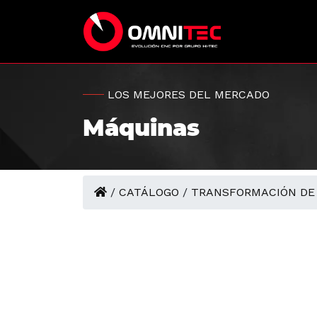
LOS MEJORES DEL MERCADO
Máquinas
/
CATÁLOGO
/
TRANSFORMACIÓN DE