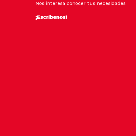
Nos interesa conocer tus necesidades
¡Escríbenos!