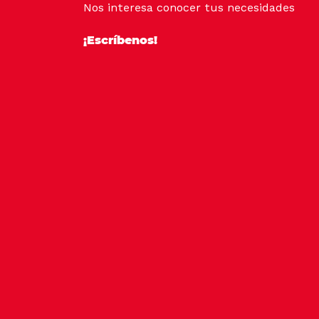
Nos interesa conocer tus necesidades
¡Escríbenos!