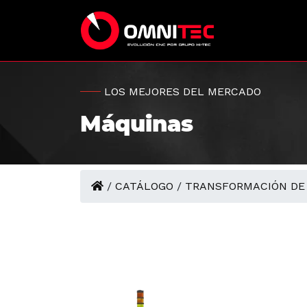
LOS MEJORES DEL MERCADO
Máquinas
/
CATÁLOGO
/
TRANSFORMACIÓN DE