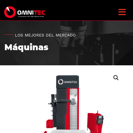
LOS MEJORES DEL MERCADO
Máquinas