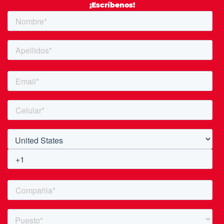
¡Escríbenos!