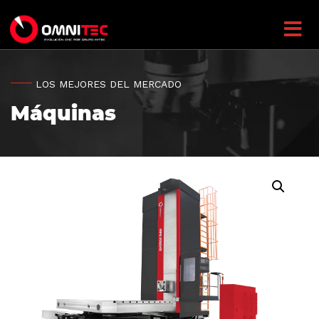
LOS MEJORES DEL MERCADO
Máquinas