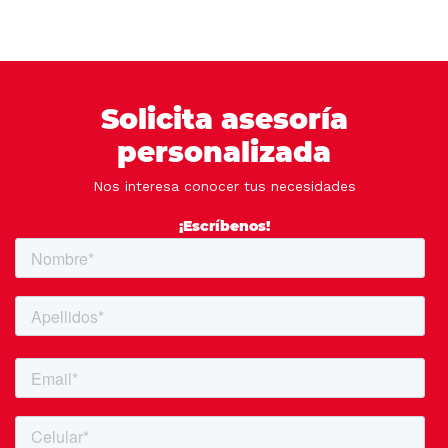
Solicita asesoría
personalizada
Nos interesa conocer tus necesidades
¡Escríbenos!