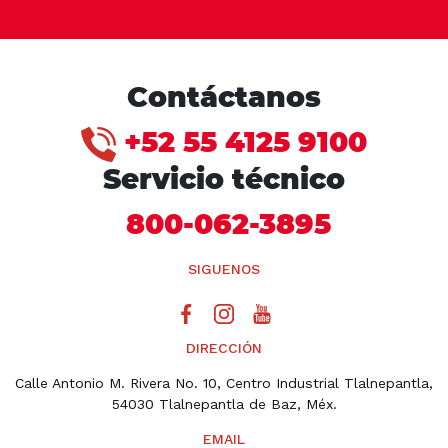
Contáctanos
+52 55 4125 9100
Servicio técnico
800-062-3895
SIGUENOS
DIRECCIÓN
Calle Antonio M. Rivera No. 10, Centro Industrial Tlalnepantla,
54030 Tlalnepantla de Baz, Méx.
EMAIL