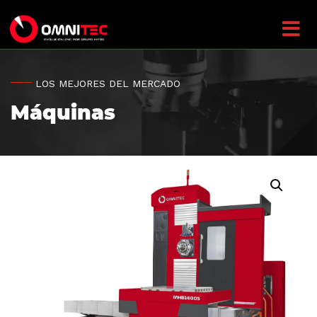
LOS MEJORES DEL MERCADO
Máquinas