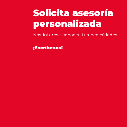
Solicita asesoría
personalizada
Nos interesa conocer tus necesidades
¡Escríbenos!