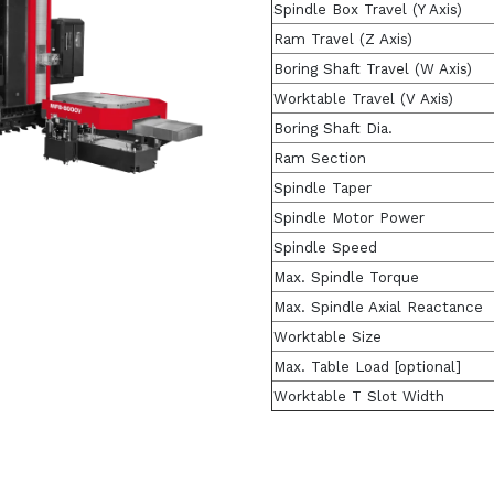
Spindle Box Travel (Y Axis)
Ram Travel (Z Axis)
Boring Shaft Travel (W Axis)
Worktable Travel (V Axis)
Boring Shaft Dia.
Ram Section
Spindle Taper
Spindle Motor Power
Spindle Speed
Max. Spindle Torque
Max. Spindle Axial Reactance
Worktable Size
Max. Table Load [optional]
Worktable T Slot Width