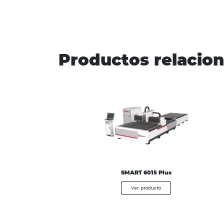
Productos relacio
SMART 6015 Plus
Ver producto