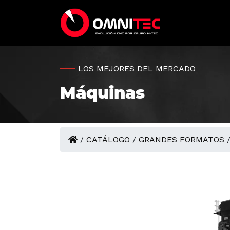
LOS MEJORES DEL MERCADO
Máquinas
/
CATÁLOGO
/
GRANDES FORMATOS