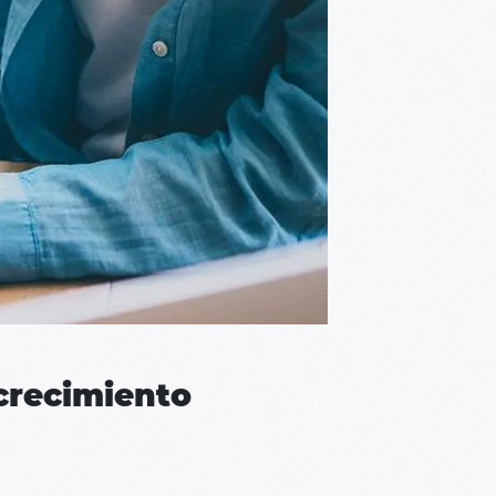
crecimiento