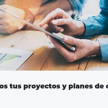
s tus proyectos y planes de 