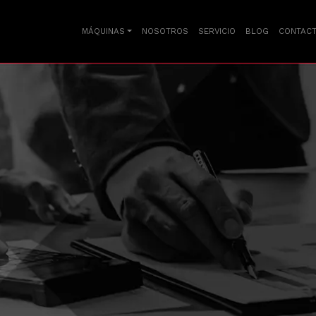
MÁQUINAS
NOSOTROS
SERVICIO
BLOG
CONTAC