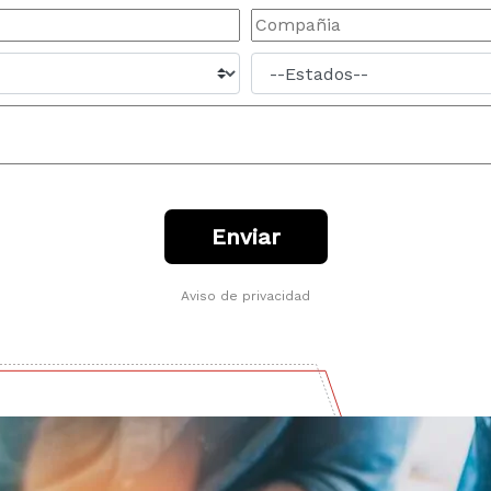
Aviso de privacidad