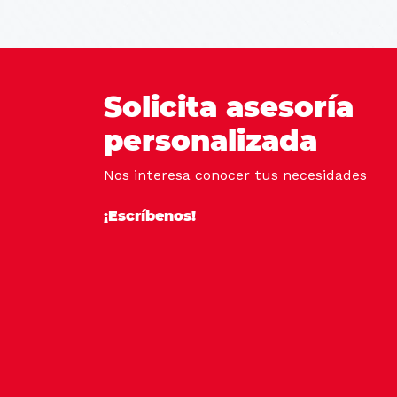
Solicita asesoría
personalizada
Nos interesa conocer tus necesidades
¡Escríbenos!