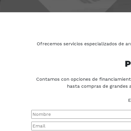
Ofrecemos servicios especializados de ar
P
Contamos con opciones de financiamient
hasta compras de grandes a
E