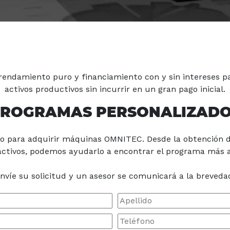
rendamiento puro y financiamiento con y sin intereses p
activos productivos sin incurrir en un gran pago inicial.
ROGRAMAS PERSONALIZAD
o para adquirir máquinas OMNITEC. Desde la obtención
ctivos, podemos ayudarlo a encontrar el programa más 
nvíe su solicitud y un asesor se comunicará a la breveda